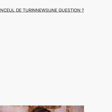
INCEUL DE TURIN
NEWS
UNE QUESTION ?