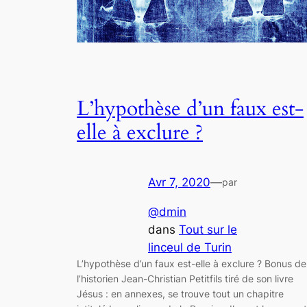
L’hypothèse d’un faux est-
elle à exclure ?
Avr 7, 2020
—
par
@dmin
dans
Tout sur le
linceul de Turin
L’hypothèse d’un faux est-elle à exclure ? Bonus de
l’historien Jean-Christian Petitfils tiré de son livre
Jésus : en annexes, se trouve tout un chapitre