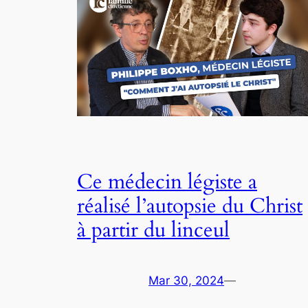
Ce médecin légiste a
réalisé l’autopsie du Christ
à partir du linceul
Mar 30, 2024
—