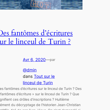
Des fantômes d’écritures
sur le linceul de Turin ?
Avr 6, 2020
—
par
@dmin
dans
Tout sur le
linceul de Turin
es fantômes d’écritures sur le linceul de Turin ? Des
 fantômes d’écriture » sur le linceul de Turin ? Que
ignifient ces drôles d’inscriptions ? Huitième
lément du décryptage de l’historien Jean-Christian