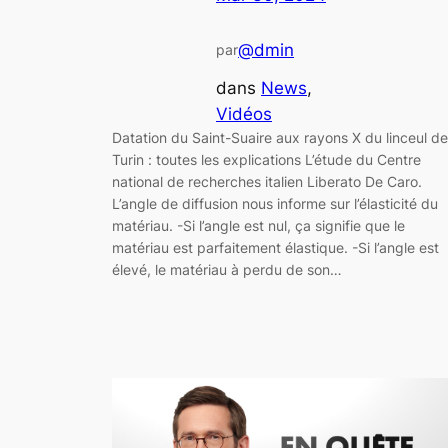
@dmin
par
dans
News
, 
Vidéos
Datation du Saint-Suaire aux rayons X du linceul de
Turin : toutes les explications L’étude du Centre
national de recherches italien Liberato De Caro.
L’angle de diffusion nous informe sur l’élasticité du
matériau. -Si l’angle est nul, ça signifie que le
matériau est parfaitement élastique. -Si l’angle est
élevé, le matériau à perdu de son…