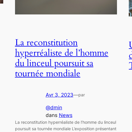
La reconstitution
hyperréaliste de l’homme
du linceul poursuit sa
tournée mondiale
Avr 3, 2023
—
par
@dmin
dans
News
La reconstitution hyperréaliste de l’homme du linceul
poursuit sa tournée mondiale L’exposition présentant