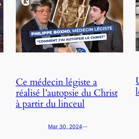
Ce médecin légiste a
réalisé l’autopsie du Christ
à partir du linceul
Mar 30, 2024
—