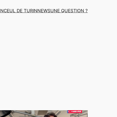
INCEUL DE TURIN
NEWS
UNE QUESTION ?