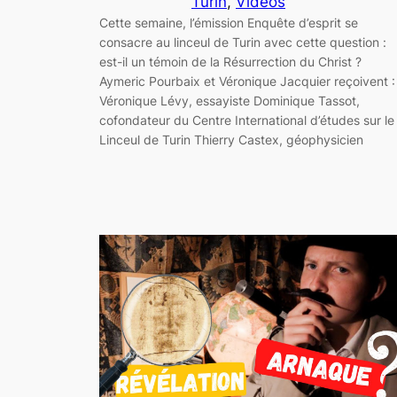
Turin
, 
Vidéos
Cette semaine, l’émission Enquête d’esprit se
consacre au linceul de Turin avec cette question :
est-il un témoin de la Résurrection du Christ ?
Aymeric Pourbaix et Véronique Jacquier reçoivent :
Véronique Lévy, essayiste Dominique Tassot,
cofondateur du Centre International d’études sur le
Linceul de Turin Thierry Castex, géophysicien