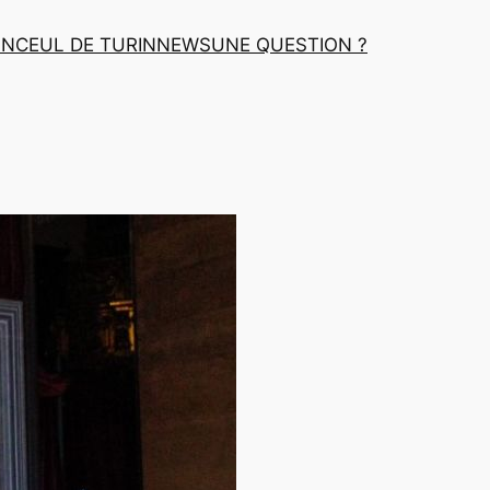
INCEUL DE TURIN
NEWS
UNE QUESTION ?