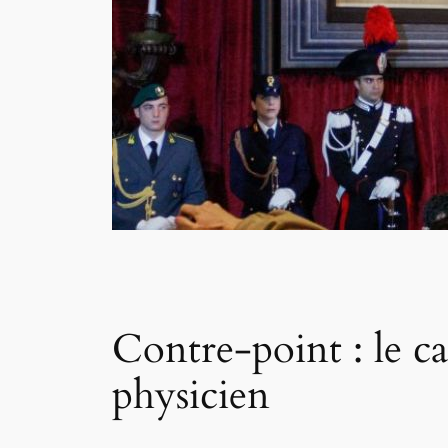
Contre-point : le ca
physicien