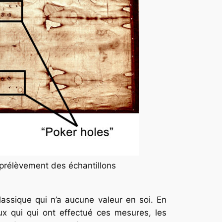
 prélèvement des échantillons
assique qui n’a aucune valeur en soi. En
ceux qui qui ont effectué ces mesures, les