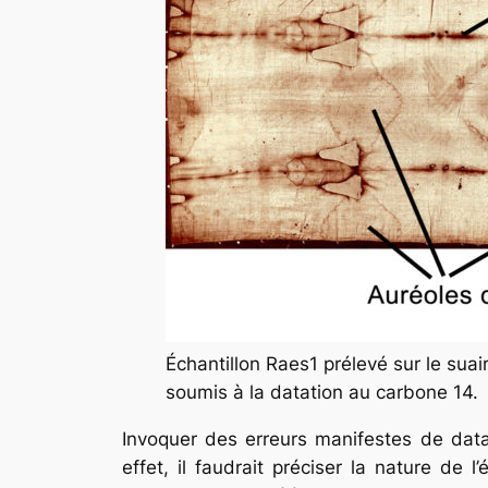
Échantillon Raes1 prélevé sur le sua
soumis à la datation au carbone 14.
Invoquer des erreurs manifestes de data
effet, il faudrait préciser la nature de 