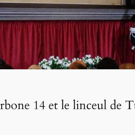
rbone 14 et le linceul de T