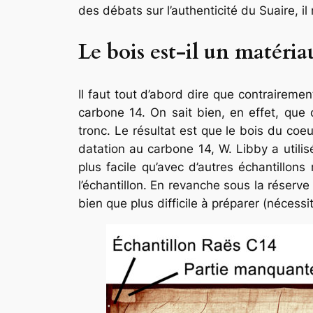
des débats sur l’authenticité du Suaire, il
Le bois est-il un matériau
Il faut tout d’abord dire que contrairemen
carbone 14. On sait bien, en effet, que
tronc. Le résultat est que le bois du coe
datation au carbone 14, W. Libby a utilis
plus facile qu’avec d’autres échantillon
l’échantillon. En revanche sous la réserve
bien que plus difficile à préparer (nécessit