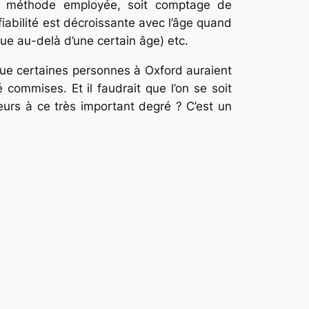
 la méthode employée, soit comptage de
iabilité est décroissante avec l’âge quand
ue au-delà d’une certain âge) etc.
que certaines personnes à Oxford auraient
 commises. Et il faudrait que l’on se soit
eurs à ce très important degré ? C’est un