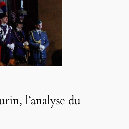
urin, l’analyse du