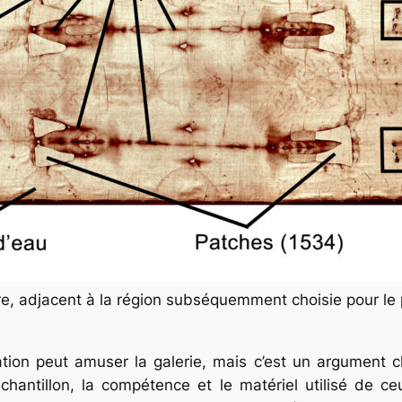
ire, adjacent à la région subséquemment choisie pour le
tion peut amuser la galerie, mais c’est un argument cl
l’échantillon, la compétence et le matériel utilisé de 