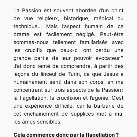
La Passion est souvent abordée d’un point
de vue religieux, historique, médical ou
technique… Mais l’aspect humain de ce
drame est facilement négligé. Peut-être
sommes-nous tellement familiarisés avec
les crucifix que ceux-ci ont perdu une
grande partie de leur pouvoir évocateur ?
J’ai donc tenté de comprendre, à partir des
leçons du linceul de Turin, ce que Jésus a
humainement senti dans son corps, en me
concentrant sur trois aspects de la Passion :
la flagellation, la crucifixion et l’agonie. C’est
une expérience difficile, car la barbarie de
cet enchaînement de supplices met à mal
les âmes sensibles.
Cela commence donc par la flagellation ?