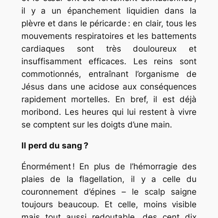
il y a un épanchement liquidien dans la
plèvre et dans le péricarde : en clair, tous les
mouvements respiratoires et les battements
cardiaques sont très douloureux et
insuffisamment efficaces. Les reins sont
commotionnés, entraînant l’organisme de
Jésus dans une acidose aux conséquences
rapidement mortelles. En bref, il est déjà
moribond. Les heures qui lui restent à vivre
se comptent sur les doigts d’une main.
Il perd du sang ?
Énormément ! En plus de l’hémorragie des
plaies de la flagellation, il y a celle du
couronnement d’épines – le scalp saigne
toujours beaucoup. Et celle, moins visible
mais tout aussi redoutable, des cent dix