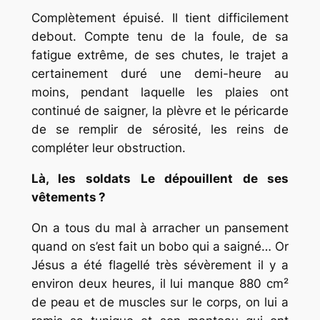
Complètement épuisé. Il tient difficilement
debout. Compte tenu de la foule, de sa
fatigue extrême, de ses chutes, le trajet a
certainement duré une demi-heure au
moins, pendant laquelle les plaies ont
continué de saigner, la plèvre et le péricarde
de se remplir de sérosité, les reins de
compléter leur obstruction.
Là, les soldats Le dépouillent de ses
vêtements ?
On a tous du mal à arracher un pansement
quand on s’est fait un bobo qui a saigné… Or
Jésus a été flagellé très sévèrement il y a
environ deux heures, il lui manque 880 cm²
de peau et de muscles sur le corps, on lui a