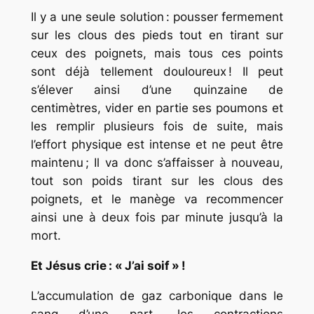
Il y a une seule solution : pousser fermement
sur les clous des pieds tout en tirant sur
ceux des poignets, mais tous ces points
sont déjà tellement douloureux ! Il peut
s’élever ainsi d’une quinzaine de
centimètres, vider en partie ses poumons et
les remplir plusieurs fois de suite, mais
l’effort physique est intense et ne peut être
maintenu ; Il va donc s’affaisser à nouveau,
tout son poids tirant sur les clous des
poignets, et le manège va recommencer
ainsi une à deux fois par minute jusqu’à la
mort.
Et Jésus crie : « J’ai soif » !
L’accumulation de gaz carbonique dans le
sang d’une part, les contractions