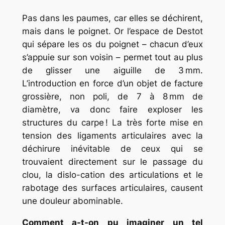
Pas dans les paumes, car elles se déchirent,
mais dans le poignet. Or l’espace de Destot
qui sépare les os du poignet – chacun d’eux
s’appuie sur son voisin – permet tout au plus
de glisser une aiguille de 3 mm.
L’introduction en force d’un objet de facture
grossière, non poli, de 7 à 8 mm de
diamètre, va donc faire exploser les
structures du carpe ! La très forte mise en
tension des ligaments articulaires avec la
déchirure inévitable de ceux qui se
trouvaient directement sur le passage du
clou, la dislo-cation des articulations et le
rabotage des surfaces articulaires, causent
une douleur abominable.
Comment a-t-on pu imaginer un tel