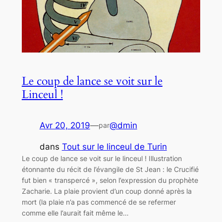
Le coup de lance se voit sur le
Linceul !
Avr 20, 2019
—
@dmin
par
dans
Tout sur le linceul de Turin
Le coup de lance se voit sur le linceul ! Illustration
étonnante du récit de l’évangile de St Jean : le Crucifié
fut bien « transpercé », selon l’expression du prophète
Zacharie. La plaie provient d’un coup donné après la
mort (la plaie n’a pas commencé de se refermer
comme elle l’aurait fait même le…