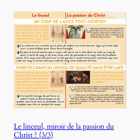
Le linceul, miroir de la passion du
Christ ? (3/3)