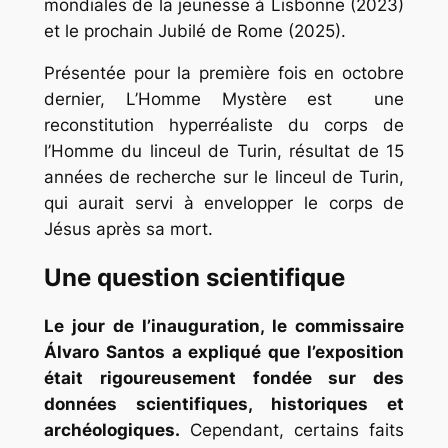
mondiales de la jeunesse à Lisbonne (2023)
et le prochain Jubilé de Rome (2025).
Présentée pour la première fois en octobre
dernier,
L’Homme Mystère
est une
reconstitution hyperréaliste du corps de
l’Homme du linceul de Turin, résultat de 15
années de recherche sur le linceul de Turin,
qui aurait servi à envelopper le corps de
Jésus après sa mort.
Une question scientifique
Le jour de l’inauguration, le commissaire
Álvaro Santos a expliqué que l’exposition
était rigoureusement fondée sur des
données scientifiques, historiques et
archéologiques.
Cependant, certains faits