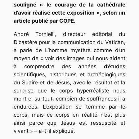
souligné
« le courage de la cathédrale
d’avoir réalisé cette exposition »
, selon un
article publié par COPE.
André Tornielli, directeur éditorial du
Dicastère pour la communication du Vatican,
a parlé de
L’homme mystère
comme d’un
moyen de
« voir des images qui nous aident
à comprendre des années d’études
scientifiques, historiques et archéologiques
du Suaire et de Jésus, avec le résultat et la
surprise que le corps hyperréaliste nous
montre, surtout, combien de souffrances il a
endurées. L’exposition se termine par le
corps, mais ce corps en réalité n’est plus
ainsi parce que Jésus est ressuscité et
vivant »
– a-t-il expliqué.