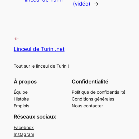
(vidéo)
→
Linceul de Turin .net
Tout sur le linceul de Turin !
À propos
Confidentialité
Équipe
Politique de confidentialité
Histoire
Conditions générales
Emplois
Nous contacter
Réseaux sociaux
Facebook
Instagram