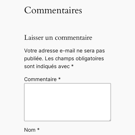
Commentaires
Laisser un commentaire
Votre adresse e-mail ne sera pas
publiée.
Les champs obligatoires
sont indiqués avec
*
Commentaire
*
Nom
*