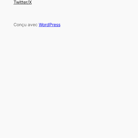
Twitter/X
Conçu avec
WordPress