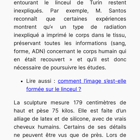
entourant le linceul de Turin restent
inexpliqués. Par exemple, M. Santos
reconnaît que certaines expériences
montrent qu’«
un type de radiation
inexpliqué a imprimé le corps dans le tissu,
préservant toutes les informations (sang,
forme, ADN) concernant le corps humain qui
en était recouvert
» et qu’il est donc
nécessaire de poursuivre les études.
Lire aussi :
comment l’image s’est-elle
formée sur le linceul ?
La sculpture mesure 179 centimètres de
haut et pèse 75 kilos. Elle est faite d’un
alliage de latex et de silicone, avec de vrais
cheveux humains. Certains de ses détails
ne peuvent être vus que de près. Lors de