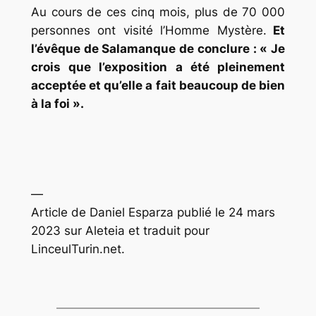
Au cours de ces cinq mois, plus de 70 000
personnes ont visité l’Homme Mystère.
Et
l’évêque de Salamanque de conclure :
« Je
crois que l’exposition a été pleinement
acceptée et qu’elle a fait beaucoup de bien
à la foi ».
—
Article de Daniel Esparza publié le 24 mars
2023 sur Aleteia et traduit pour
LinceulTurin.net.