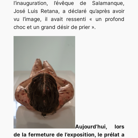
l’inauguration, l’évêque de Salamanque,
José Luis Retana, a déclaré qu’après avoir
vu l’image, il avait ressenti
« un profond
choc et un grand désir de prier ».
Aujourd’hui, lors
de la fermeture de l’exposition, le prélat a