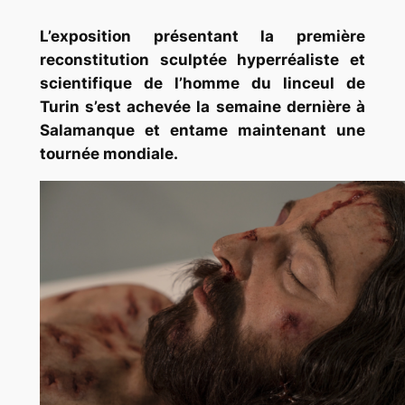
L’exposition présentant la première
reconstitution sculptée hyperréaliste et
scientifique de l’homme du linceul de
Turin s’est achevée la semaine dernière à
Salamanque et entame maintenant une
tournée mondiale.