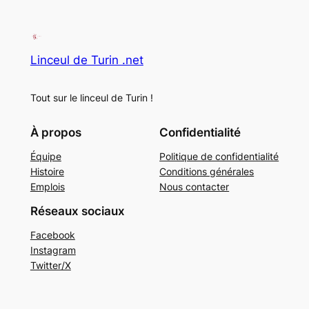
Linceul de Turin .net
Tout sur le linceul de Turin !
À propos
Confidentialité
Équipe
Politique de confidentialité
Histoire
Conditions générales
Emplois
Nous contacter
Réseaux sociaux
Facebook
Instagram
Twitter/X