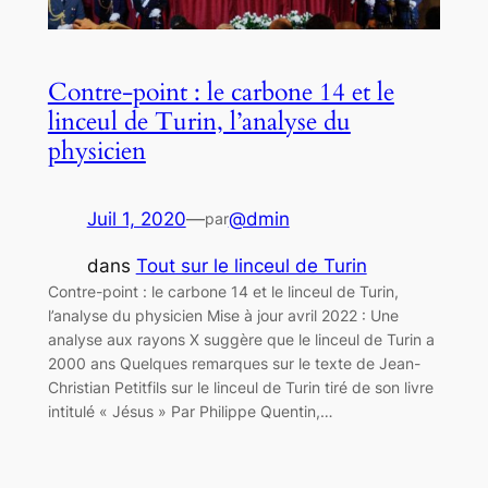
Contre-point : le carbone 14 et le
linceul de Turin, l’analyse du
physicien
Juil 1, 2020
—
@dmin
par
dans
Tout sur le linceul de Turin
Contre-point : le carbone 14 et le linceul de Turin,
l’analyse du physicien Mise à jour avril 2022 : Une
analyse aux rayons X suggère que le linceul de Turin a
2000 ans Quelques remarques sur le texte de Jean-
Christian Petitfils sur le linceul de Turin tiré de son livre
intitulé « Jésus » Par Philippe Quentin,…