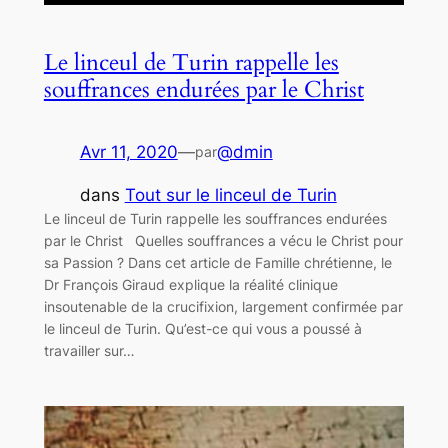
Le linceul de Turin rappelle les
souffrances endurées par le Christ
Avr 11, 2020
—
@dmin
par
dans
Tout sur le linceul de Turin
Le linceul de Turin rappelle les souffrances endurées
par le Christ Quelles souffrances a vécu le Christ pour
sa Passion ? Dans cet article de Famille chrétienne, le
Dr François Giraud explique la réalité clinique
insoutenable de la crucifixion, largement confirmée par
le linceul de Turin. Qu’est-ce qui vous a poussé à
travailler sur…