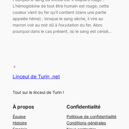
L’hémoglobine de tout être humain est rouge, cette
couleur vient du fer qu’il contient (dans une partie
appelée hème) ; lorsque le sang sèche, il vire au
marron voir au noir dû à l’oxydation du fer. Alors
pourquoi dans le cas présent, où le sang est censé…
Linceul de Turin .net
Tout sur le linceul de Turin !
À propos
Confidentialité
Équipe
Politique de confidentialité
Histoire
Conditions générales