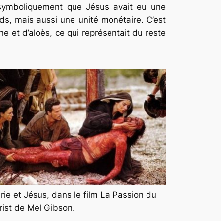
er symboliquement que Jésus avait eu une
ds, mais aussi une unité monétaire. C’est
e et d’aloès, ce qui représentait du reste
rie et Jésus, dans le film La Passion du
rist de Mel Gibson.