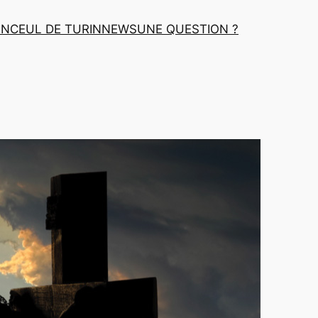
INCEUL DE TURIN
NEWS
UNE QUESTION ?