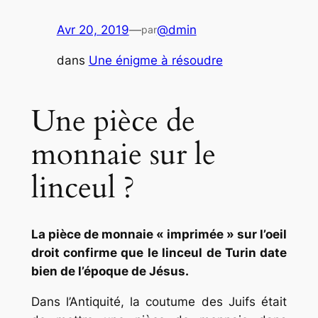
Avr 20, 2019
—
@dmin
par
dans
Une énigme à résoudre
Une pièce de
monnaie sur le
linceul ?
La pièce de monnaie « imprimée » sur l’oeil
droit confirme que le linceul de Turin date
bien de l’époque de Jésus.
Dans l’Antiquité, la coutume des Juifs était