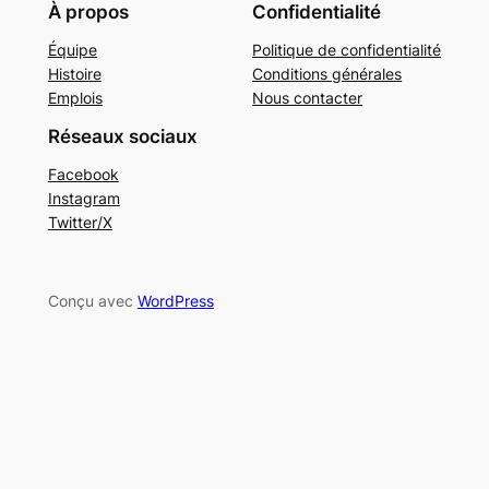
À propos
Confidentialité
Équipe
Politique de confidentialité
Histoire
Conditions générales
Emplois
Nous contacter
Réseaux sociaux
Facebook
Instagram
Twitter/X
Conçu avec
WordPress