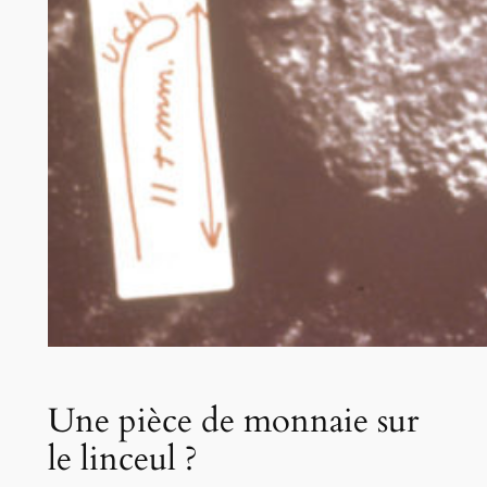
Une pièce de monnaie sur
le linceul ?