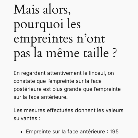
Mais alors,
pourquoi les
empreintes n’ont
pas la même taille ?
En regardant attentivement le linceul, on
constate que l’empreinte sur la face
postérieure est plus grande que l’empreinte
sur la face antérieure.
Les mesures effectuées donnent les valeurs
suivantes :
Empreinte sur la face antérieure : 195