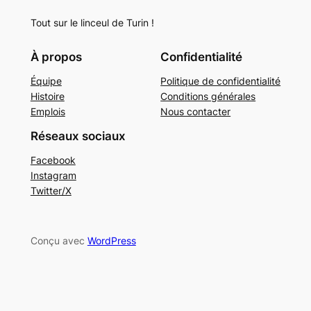
Tout sur le linceul de Turin !
À propos
Confidentialité
Équipe
Politique de confidentialité
Histoire
Conditions générales
Emplois
Nous contacter
Réseaux sociaux
Facebook
Instagram
Twitter/X
Conçu avec
WordPress