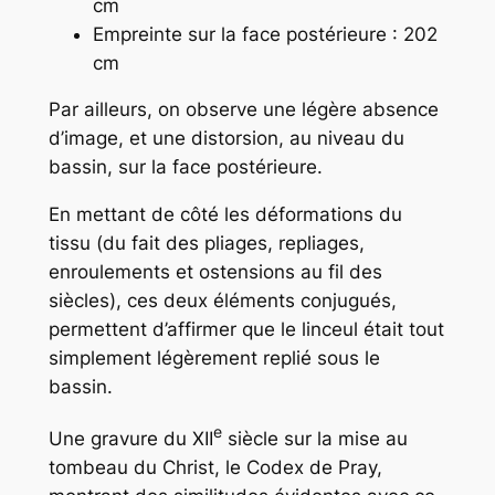
cm
Empreinte sur la face postérieure : 202
cm
Par ailleurs, on observe une légère absence
d’image, et une distorsion, au niveau du
bassin, sur la face postérieure.
En mettant de côté les déformations du
tissu (du fait des pliages, repliages,
enroulements et ostensions au fil des
siècles), ces deux éléments conjugués,
permettent d’affirmer que le linceul était tout
simplement légèrement replié sous le
bassin.
e
Une gravure du XII
siècle sur la mise au
tombeau du Christ, le Codex de Pray,