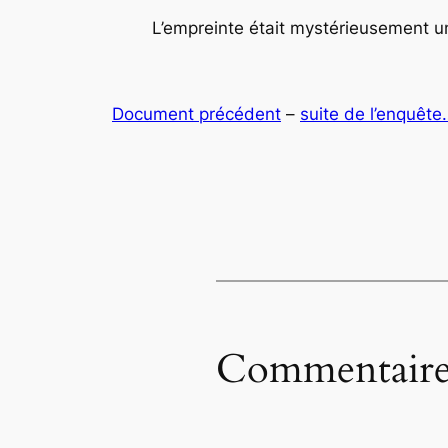
L’empreinte était mystérieusement un
Document précédent
–
suite de l’enquête
Commentaire