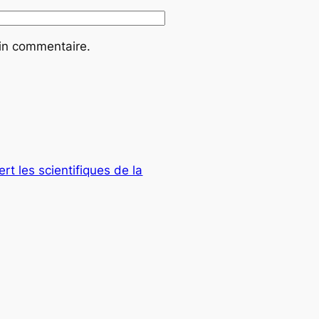
ain commentaire.
rt les scientifiques de la