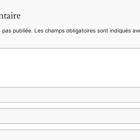
taire
 pas publiée.
Les champs obligatoires sont indiqués a