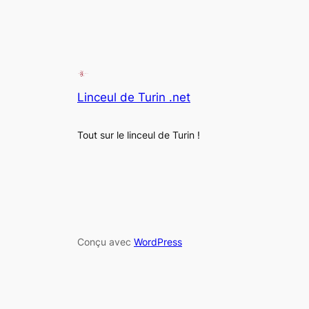
Linceul de Turin .net
Tout sur le linceul de Turin !
Conçu avec
WordPress