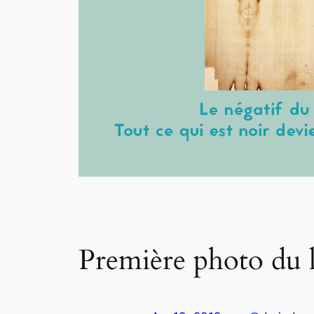
Première photo du li