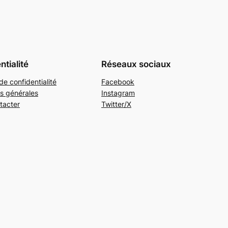
ntialité
Réseaux sociaux
de confidentialité
Facebook
s générales
Instagram
tacter
Twitter/X