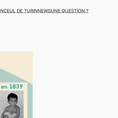
INCEUL DE TURIN
NEWS
UNE QUESTION ?