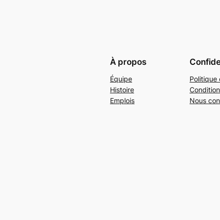
À propos
Confide
Équipe
Politique 
Histoire
Condition
Emplois
Nous con