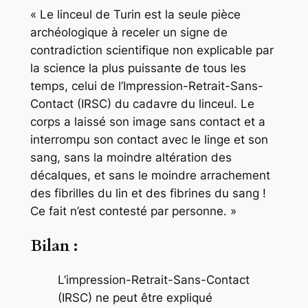
« Le linceul de Turin est la seule pièce
archéologique à receler un signe de
contradiction scientifique non explicable par
la science la plus puissante de tous les
temps, celui de l’Impression-Retrait-Sans-
Contact (IRSC) du cadavre du linceul. Le
corps a laissé son image sans contact et a
interrompu son contact avec le linge et son
sang, sans la moindre altération des
décalques, et sans le moindre arrachement
des fibrilles du lin et des fibrines du sang !
Ce fait n’est contesté par personne. »
Bilan :
L’impression-Retrait-Sans-Contact
(IRSC) ne peut être expliqué