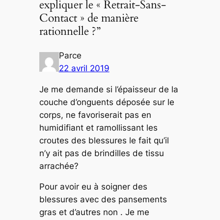
expliquer le « Retrait-Sans-
Contact » de manière
rationnelle ?”
Parce
22 avril 2019
Je me demande si l’épaisseur de la
couche d’onguents déposée sur le
corps, ne favoriserait pas en
humidifiant et ramollissant les
croutes des blessures le fait qu’il
n’y ait pas de brindilles de tissu
arrachée?
Pour avoir eu à soigner des
blessures avec des pansements
gras et d’autres non . Je me