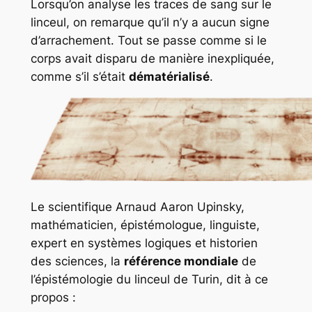
Lorsqu’on analyse les traces de sang sur le
linceul, on remarque qu’il n’y a aucun signe
d’arrachement. Tout se passe comme si le
corps avait disparu de manière inexpliquée,
comme s’il s’était
dématérialisé
.
Le scientifique Arnaud Aaron Upinsky,
mathématicien, épistémologue, linguiste,
expert en systèmes logiques et historien
des sciences, la
référence mondiale
de
l’épistémologie du linceul de Turin, dit à ce
propos :