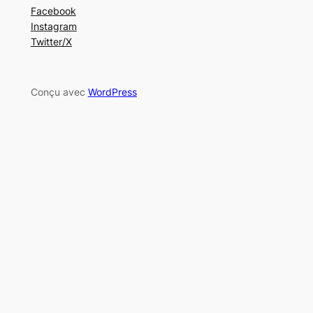
Facebook
Instagram
Twitter/X
Conçu avec
WordPress