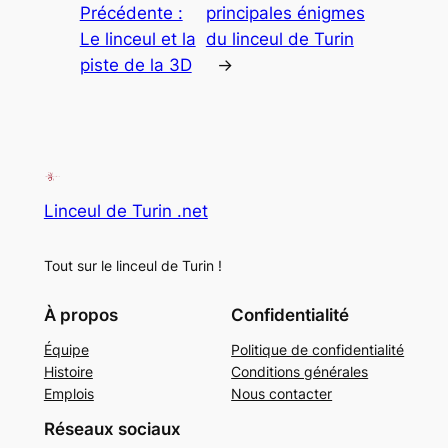
Précédente :
principales énigmes
Le linceul et la
du linceul de Turin
piste de la 3D
→
Linceul de Turin .net
Tout sur le linceul de Turin !
À propos
Confidentialité
Équipe
Politique de confidentialité
Histoire
Conditions générales
Emplois
Nous contacter
Réseaux sociaux