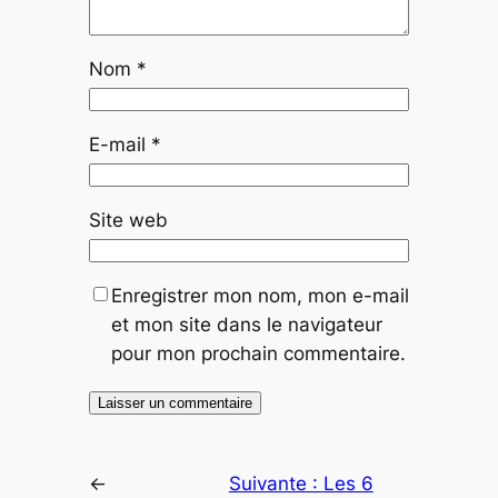
Nom
*
E-mail
*
Site web
Enregistrer mon nom, mon e-mail
et mon site dans le navigateur
pour mon prochain commentaire.
←
Suivante :
Les 6