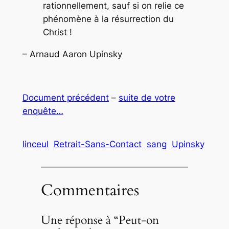
rationnellement, sauf si on relie ce
phénomène à la résurrection du
Christ !
– Arnaud Aaron Upinsky
Document précédent
–
suite de votre
enquête…
linceul
Retrait-Sans-Contact
sang
Upinsky
Commentaires
Une réponse à “Peut-on