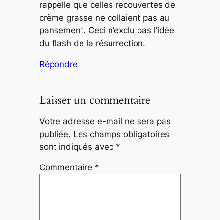
rappelle que celles recouvertes de
crème grasse ne collaient pas au
pansement. Ceci n’exclu pas l’idée
du flash de la résurrection.
Répondre
Laisser un commentaire
Votre adresse e-mail ne sera pas
publiée.
Les champs obligatoires
sont indiqués avec
*
Commentaire
*