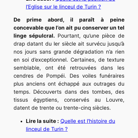
l’Eglise sur le linceul de Turin ?
De prime abord, il paraît à peine
concevable que l’on ait pu conserver un tel
linge sépulcral.
Pourtant, qu’une pièce de
drap datant du Ier siècle ait survécu jusqu’à
nos jours sans grande dégradation n’a rien
en soi d’exceptionnel. Certaines, de texture
semblable, ont été retrouvées dans les
cendres de Pompéi. Des voiles funéraires
plus anciens ont échappé aux outrages du
temps. Découverts dans des tombes, des
tissus égyptiens, conservés au Louvre,
datent de trente ou trente-cinq siècles.
Lire la suite :
Quelle est l’histoire du
linceul de Turin ?