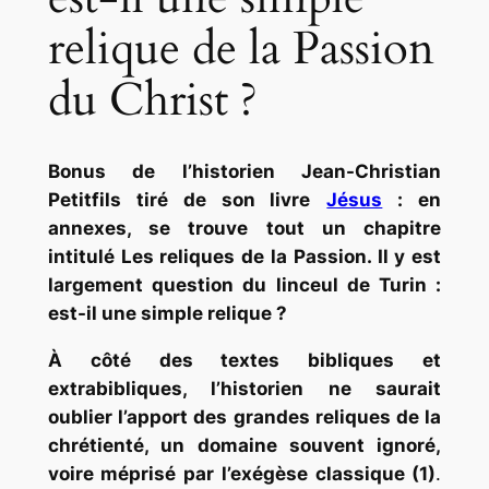
relique de la Passion
du Christ ?
Bonus de l’historien Jean-Christian
Petitfils tiré de son livre
Jésus
: en
annexes, se trouve tout un chapitre
intitulé
Les reliques de la Passion
. Il y est
largement question du linceul de Turin :
est-il une simple relique ?
À côté des textes bibliques et
extrabibliques, l’historien ne saurait
oublier l’apport des grandes reliques de la
chrétienté, un domaine souvent ignoré,
voire méprisé par l’exégèse classique (1)
.