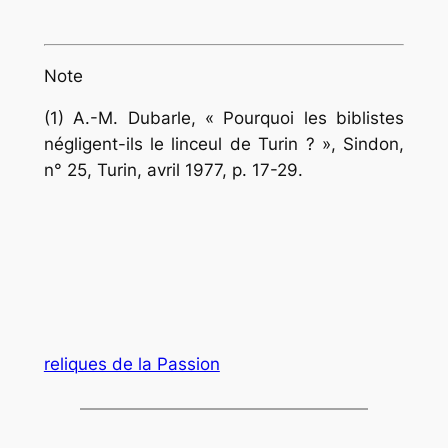
Note
(1) A.-M. Dubarle,
« Pourquoi les biblistes
négligent-ils le linceul de Turin ? »
, Sindon,
n° 25, Turin, avril 1977, p. 17-29.
reliques de la Passion