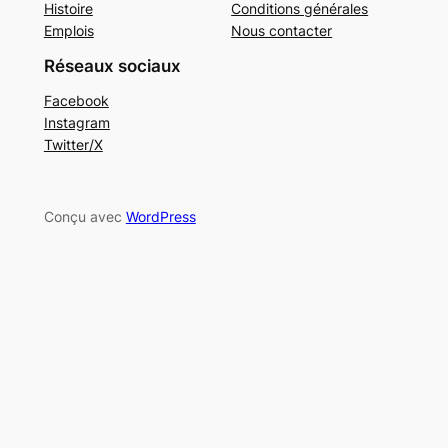
Histoire
Conditions générales
Emplois
Nous contacter
Réseaux sociaux
Facebook
Instagram
Twitter/X
Conçu avec
WordPress