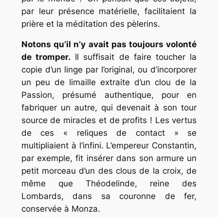
par leur présence matérielle, facilitaient la
prière et la méditation des pèlerins.
Notons qu’il n’y avait pas toujours volonté
de tromper.
Il suffisait de faire toucher la
copie d’un linge par l’original, ou d’incorporer
un peu de limaille extraite d’un clou de la
Passion, présumé authentique, pour en
fabriquer un autre, qui devenait à son tour
source de miracles et de profits ! Les vertus
de ces « reliques de contact » se
multipliaient à l’infini. L’empereur Constantin,
par exemple, fit insérer dans son armure un
petit morceau d’un des clous de la croix, de
même que Théodelinde, reine des
Lombards, dans sa couronne de fer,
conservée à Monza.