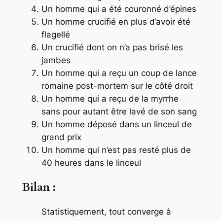
Un homme qui a été couronné d’épines
Un homme crucifié en plus d’avoir été
flagellé
Un crucifié dont on n’a pas brisé les
jambes
Un homme qui a reçu un coup de lance
romaine post-mortem sur le côté droit
Un homme qui a reçu de la myrrhe
sans pour autant être lavé de son sang
Un homme déposé dans un linceul de
grand prix
Un homme qui n’est pas resté plus de
40 heures dans le linceul
Bilan :
Statistiquement, tout converge à