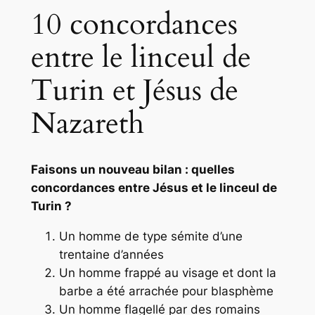
10 concordances
entre le linceul de
Turin et Jésus de
Nazareth
Faisons un nouveau bilan : quelles
concordances entre Jésus et le linceul de
Turin ?
Un homme de type sémite d’une
trentaine d’années
Un homme frappé au visage et dont la
barbe a été arrachée pour blasphème
Un homme flagellé par des romains