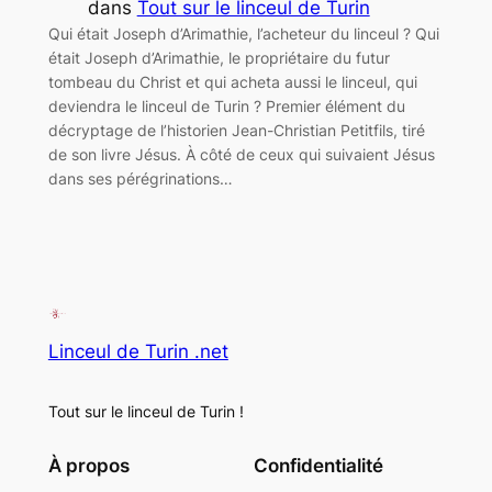
dans
Tout sur le linceul de Turin
Qui était Joseph d’Arimathie, l’acheteur du linceul ? Qui
était Joseph d’Arimathie, le propriétaire du futur
tombeau du Christ et qui acheta aussi le linceul, qui
deviendra le linceul de Turin ? Premier élément du
décryptage de l’historien Jean-Christian Petitfils, tiré
de son livre Jésus. À côté de ceux qui suivaient Jésus
dans ses pérégrinations…
Linceul de Turin .net
Tout sur le linceul de Turin !
À propos
Confidentialité