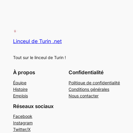
Linceul de Turin .net
Tout sur le linceul de Turin !
À propos
Confidentialité
Équipe
Politique de confidentialité
Histoire
Conditions générales
Emplois
Nous contacter
Réseaux sociaux
Facebook
Instagram
Twitter/X