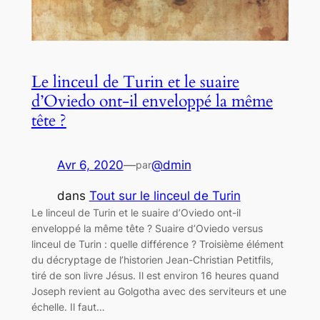
Le linceul de Turin et le suaire
d’Oviedo ont-il enveloppé la même
tête ?
Avr 6, 2020
—
@dmin
par
dans
Tout sur le linceul de Turin
Le linceul de Turin et le suaire d’Oviedo ont-il
enveloppé la même tête ? Suaire d’Oviedo versus
linceul de Turin : quelle différence ? Troisième élément
du décryptage de l’historien Jean-Christian Petitfils,
tiré de son livre Jésus. Il est environ 16 heures quand
Joseph revient au Golgotha avec des serviteurs et une
échelle. Il faut…