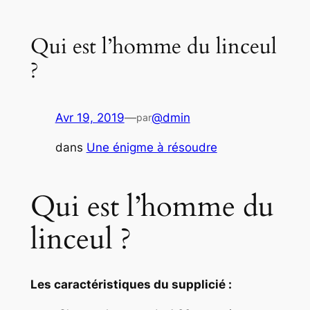
Qui est l’homme du linceul
?
Avr 19, 2019
—
@dmin
par
dans
Une énigme à résoudre
Qui est l’homme du
linceul ?
Les caractéristiques du supplicié :