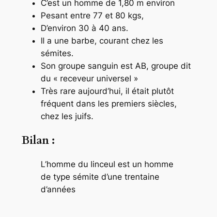
C’est un homme de 1,80 m environ
Pesant entre 77 et 80 kgs,
D’environ 30 à 40 ans.
Il a une barbe, courant chez les
sémites.
Son groupe sanguin est AB, groupe dit
du « receveur universel »
Très rare aujourd’hui, il était plutôt
fréquent dans les premiers siècles,
chez les juifs.
Bilan :
L’homme du linceul est un homme
de type sémite d’une trentaine
d’années