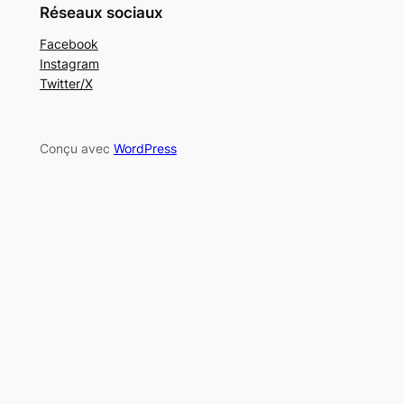
Réseaux sociaux
Facebook
Instagram
Twitter/X
Conçu avec
WordPress