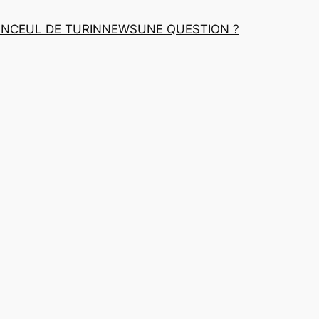
INCEUL DE TURIN
NEWS
UNE QUESTION ?