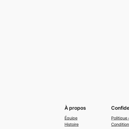
À propos
Confide
Équipe
Politique 
Histoire
Condition