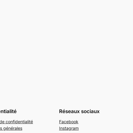
ntialité
Réseaux sociaux
de confidentialité
Facebook
s générales
Instagram