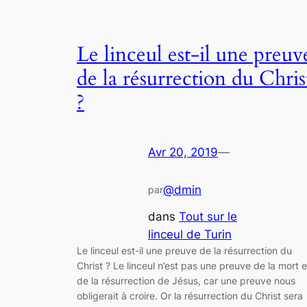
Le linceul est-il une preuv
de la résurrection du Chris
?
Avr 20, 2019
—
@dmin
par
dans
Tout sur le
linceul de Turin
Le linceul est-il une preuve de la résurrection du
Christ ? Le linceul n’est pas une preuve de la mort e
de la résurrection de Jésus, car une preuve nous
obligerait à croire. Or la résurrection du Christ sera