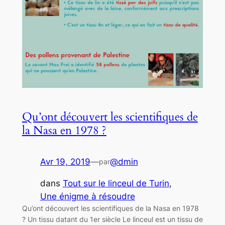
Qu’ont découvert les scientifiques de
la Nasa en 1978 ?
Avr 19, 2019
—
@dmin
par
dans
Tout sur le linceul de Turin
, 
Une énigme à résoudre
Qu’ont découvert les scientifiques de la Nasa en 1978
? Un tissu datant du 1er siècle Le linceul est un tissu de