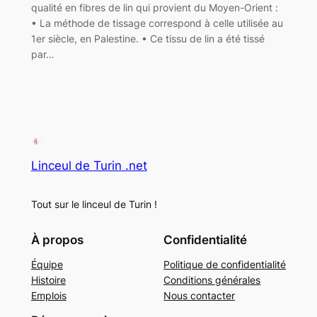
qualité en fibres de lin qui provient du Moyen-Orient :
• La méthode de tissage correspond à celle utilisée au
1er siècle, en Palestine. • Ce tissu de lin a été tissé
par…
Linceul de Turin .net
Tout sur le linceul de Turin !
À propos
Confidentialité
Équipe
Politique de confidentialité
Histoire
Conditions générales
Emplois
Nous contacter