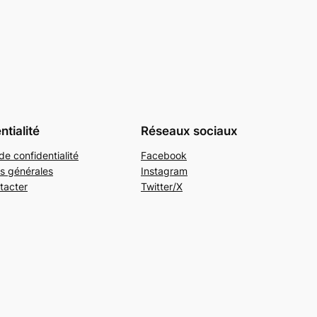
ntialité
Réseaux sociaux
de confidentialité
Facebook
s générales
Instagram
tacter
Twitter/X