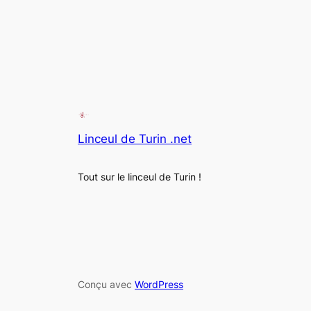
Linceul de Turin .net
Tout sur le linceul de Turin !
Conçu avec
WordPress