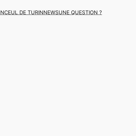
INCEUL DE TURIN
NEWS
UNE QUESTION ?