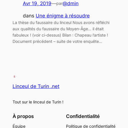
Avr 19, 2019
—
@dmin
par
dans
Une énigme à résoudre
La thèse du faussaire du linceul Nous avons réfléchi
aux qualités du faussaire du Moyen-Âge… il était
fabuleux ! (voir ci-dessus) Bilan : Chapeau l’artiste !
Document précédent – suite de votre enquête…
Linceul de Turin .net
Tout sur le linceul de Turin !
À propos
Confidentialité
Équipe
Politique de confidentialité