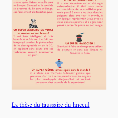
La thèse du faussaire du linceul