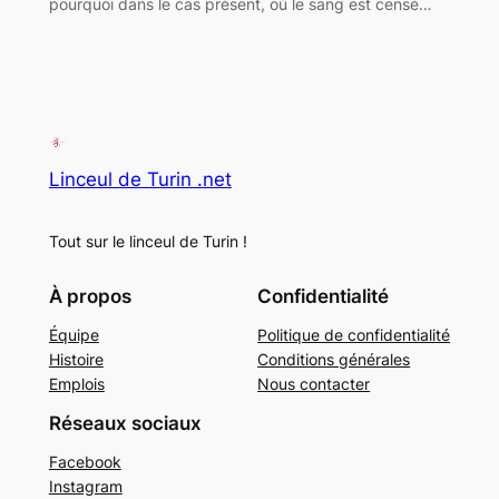
pourquoi dans le cas présent, où le sang est censé…
Linceul de Turin .net
Tout sur le linceul de Turin !
À propos
Confidentialité
Équipe
Politique de confidentialité
Histoire
Conditions générales
Emplois
Nous contacter
Réseaux sociaux
Facebook
Instagram